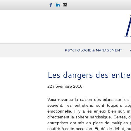
PSYCHOLOGIE & MANAGEMENT
Les dangers des entre
22 novembre 2016
Voici revenue la saison des bilans sur les
souvent, les entretiens sont toujours 
émotionnelle. Il y a les enjeux bien sûr, ma
directement la sphère narcissique. Certes, d
entreprises ont mis en place de multiples p
souffrir à cette occasion. Et, dès le début, au