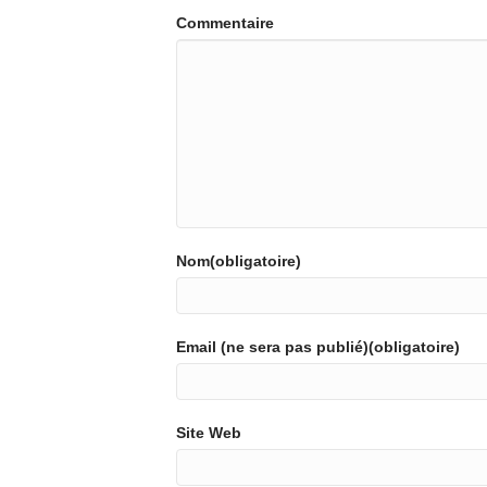
Commentaire
Nom(obligatoire)
Email (ne sera pas publié)(obligatoire)
Site Web