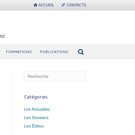
ACCUEIL
CONTACTS
FORMATIONS
PUBLICATIONS
Catégories
Les Actualités
Les Dossiers
Les Éditos