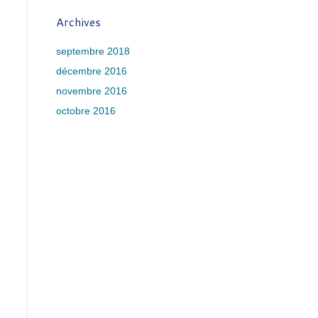
Archives
septembre 2018
décembre 2016
novembre 2016
octobre 2016