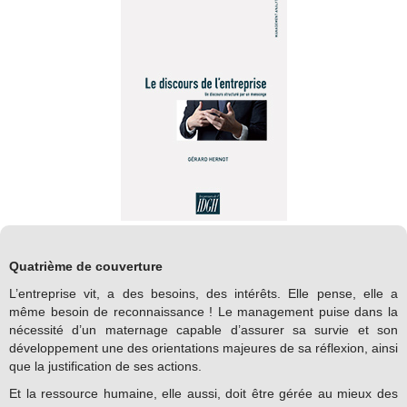
Quatrième de couverture
L’entreprise vit, a des besoins, des intérêts. Elle pense, elle a
même besoin de reconnaissance ! Le management puise dans la
nécessité d’un maternage capable d’assurer sa survie et son
développement une des orientations majeures de sa réflexion, ainsi
que la justification de ses actions.
Et la ressource humaine, elle aussi, doit être gérée au mieux des