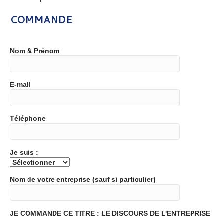
COMMANDE
Nom & Prénom
E-mail
Téléphone
Je suis :
Nom de votre entreprise (sauf si particulier)
JE COMMANDE CE TITRE : LE DISCOURS DE L'ENTREPRISE