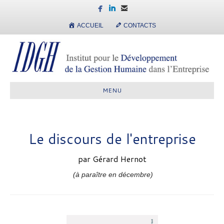
ACCUEIL
CONTACTS
MENU
Le discours de l'entreprise
par Gérard Hernot
(à paraître en décembre)