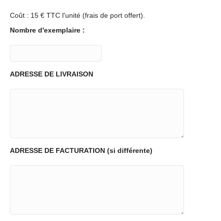
Coût : 15 € TTC l'unité (frais de port offert).
Nombre d'exemplaire :
ADRESSE DE LIVRAISON
ADRESSE DE FACTURATION (si différente)